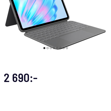
2 690:-