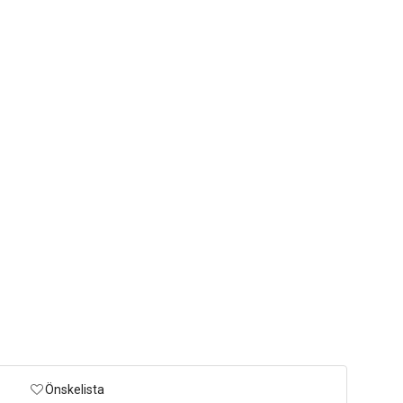
Önskelista