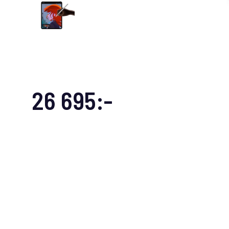
26 695:-