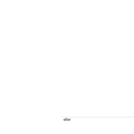
eller