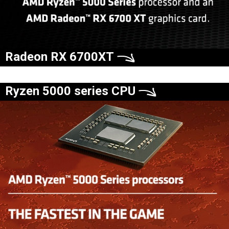
Radeon RX 6700XT
Ryzen 5000 series CPU