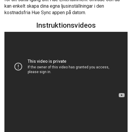
kan enkelt skapa dina egna ljusinställningar i den
kostnadsfria Hue Sync appen på datorn.
Instruktionsvideos