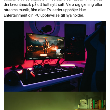
din favoritmusik på ett helt nytt sätt. Vare sig gaming eller
streama musik, film eller TV serier upphöjer Hue
Entertainment din PC upplevelse till nya höjder.