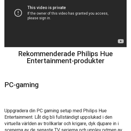
Rekommenderade Philips Hue
Entertainment-produkter
PC-gaming
Uppgradera din PC gaming setup med Philips Hue
Entertainment. Låt dig bli fullständigt uppslukad i den
virtuella världen av trollkarlar och krigare, dyk djupare in i
scenerna av de senaste TV serierna och upplev rytmen av