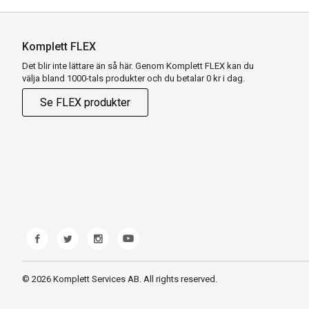
Komplett FLEX
Det blir inte lättare än så här. Genom Komplett FLEX kan du
välja bland 1000-tals produkter och du betalar 0 kr i dag.
Se FLEX produkter
© 2026 Komplett Services AB. All rights reserved.