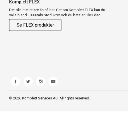
Komplett FLEX
Det blir inte lättare än så här. Genom Komplett FLEX kan du
välja bland 1000-tals produkter och du betalar 0 kr i dag.
Se FLEX produkter
© 2026 Komplett Services AB. All rights reserved.