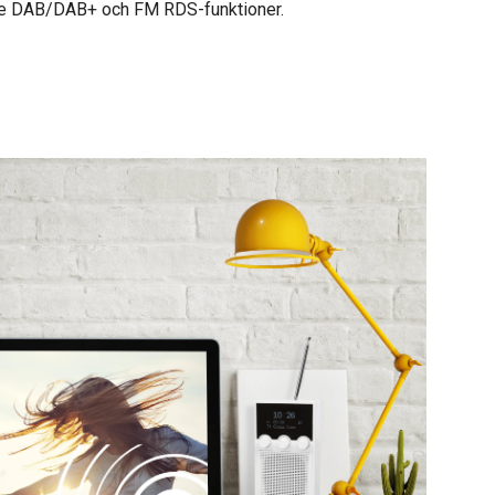
både DAB/DAB+ och FM RDS-funktioner.