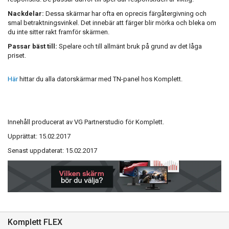
Nackdelar:
Dessa skärmar har ofta en oprecis färgåtergivning och
smal betraktningsvinkel. Det innebär att färger blir mörka och bleka om
du inte sitter rakt framför skärmen.
Passar bäst till:
Spelare och till allmänt bruk på grund av det låga
priset.
Här
hittar du alla datorskärmar med TN-panel hos Komplett.
Innehåll producerat av VG Partnerstudio för Komplett.
Upprättat: 15.02.2017
Senast uppdaterat: 15
.02.2017
Komplett FLEX