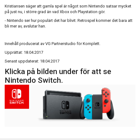
Kristiansen säger att gamla spel är något som Nintendo satsar mycket
på just nu, i större grad än vad Xbox och Playstation gör.
- Nintendo ser hur populärt det har blivit. Retrospel kommer det bara att
bli mer av, avslutar han.
Innehåll producerat av VG Partnerstudio för Komplett.
Upprättat
: 18.04.2017
Senast uppdaterat
: 18.04.2017
Klicka på bilden under för att se
Nintendo Switch.