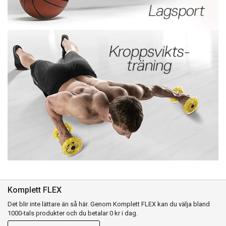
Komplett FLEX
Det blir inte lättare än så här. Genom Komplett FLEX kan du välja bland
1000-tals produkter och du betalar 0 kr i dag.