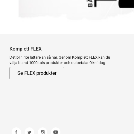
Komplett FLEX
Det blir inte lättare än så här. Genom Komplett FLEX kan du
välja bland 1000-tals produkter och du betalar 0 kr i dag.
Se FLEX produkter