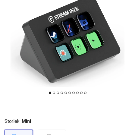
Storlek:
Mini