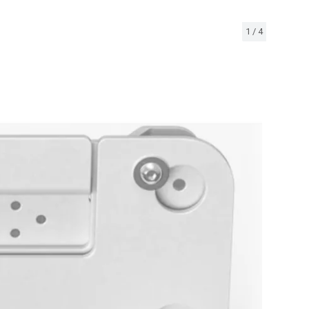
1
/
4