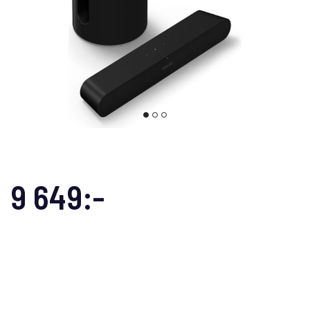
9 649:-