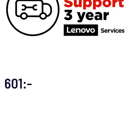
601:-