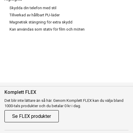
Skydda din telefon med stil
Tillverkad av hållbart PU-läder
Magnetisk stängning för extra skydd
Kan användas som stativ för film och möten
Komplett FLEX
Det blir inte lättare än så här. Genom Komplett FLEX kan du välja bland
1000-tals produkter och du betalar 0 kr i dag.
Se FLEX produkter