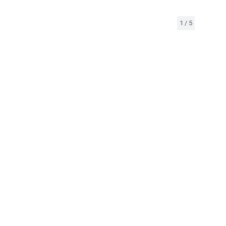
1
/
5