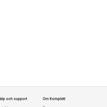
älp och support
Om Komplett