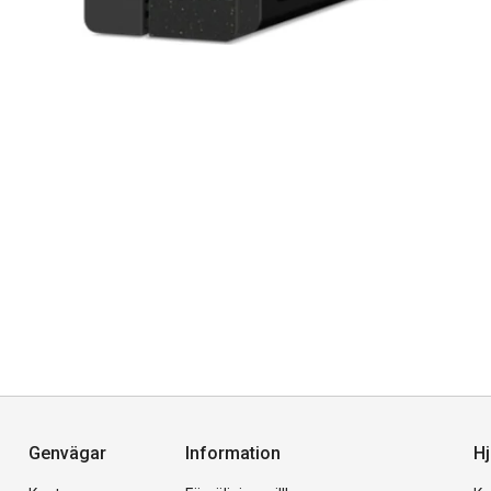
Genvägar
Information
Hj