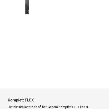
Komplett FLEX
Det blir inte lättare än så här. Genom Komplett FLEX kan du