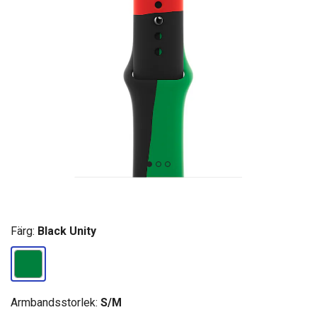
Färg:
Black Unity
Armbandsstorlek:
S/M