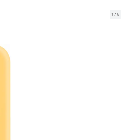
1
/
6