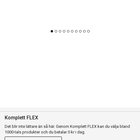
Komplett FLEX
Det blir inte lättare än så här. Genom Komplett FLEX kan du välja bland
1000-tals produkter och du betalar 0 kr i dag.