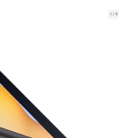
1
/
9