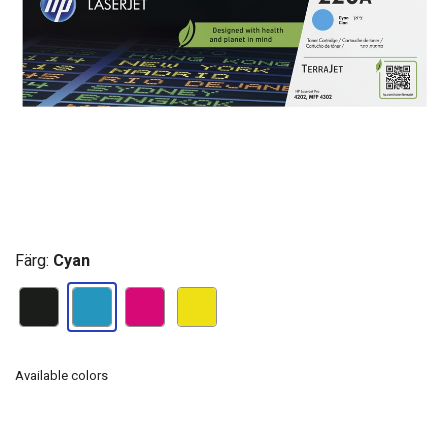
Färg:
Cyan
Available colors