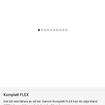
Komplett FLEX
Det blir inte lättare än så här. Genom Komplett FLEX kan du välja bland