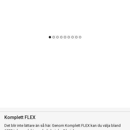
Komplett FLEX
Det blir inte lättare än så här. Genom Komplett FLEX kan du välja bland