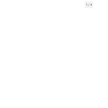
1
/
4