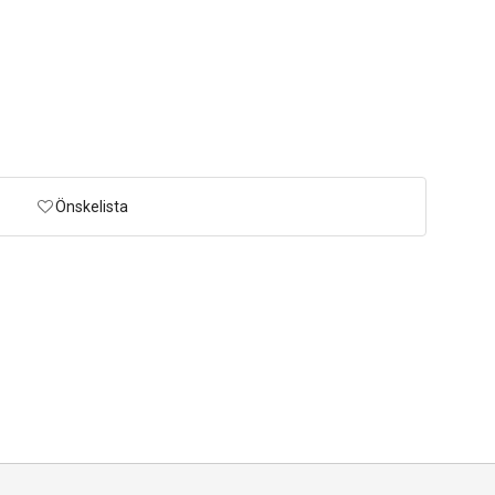
Önskelista