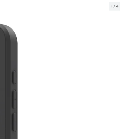
1
/
4