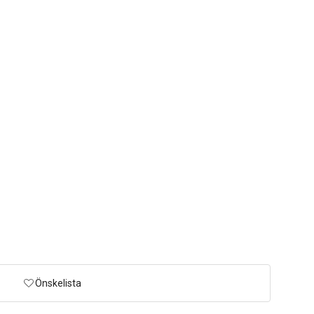
Önskelista