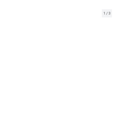
1
/
3