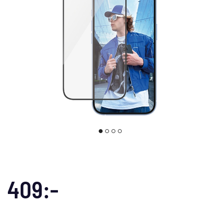
409:-