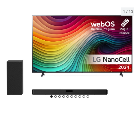
1
/
10