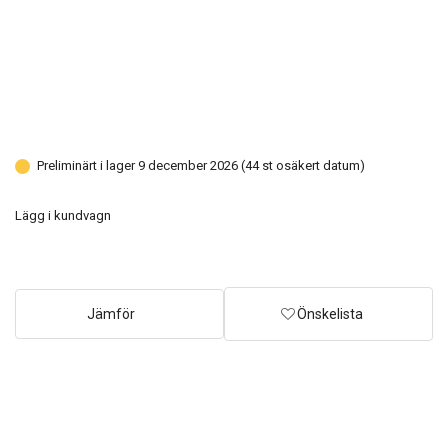
Preliminärt i lager 9 december 2026 (44 st osäkert datum)
Lägg i kundvagn
Jämför
Önskelista