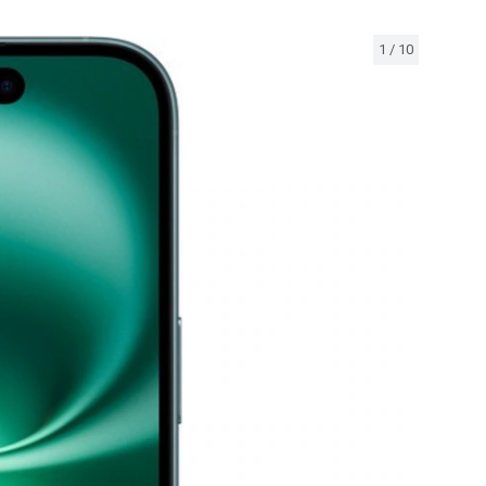
1
/
10