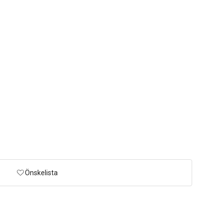
Önskelista