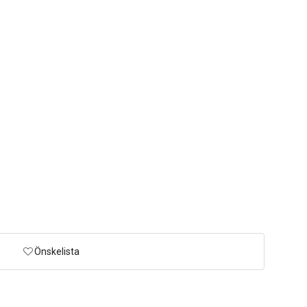
Önskelista