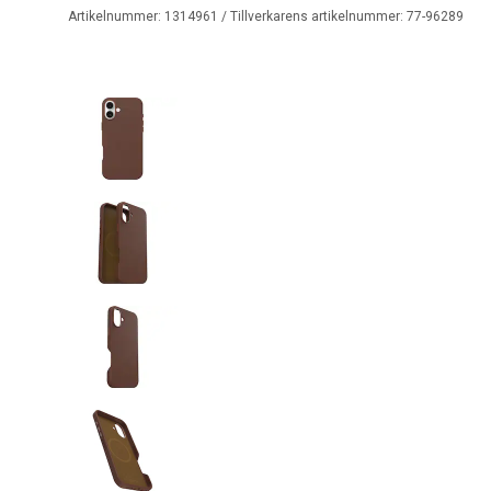
Artikelnummer:
1314961
/ Tillverkarens artikelnummer:
77-96289