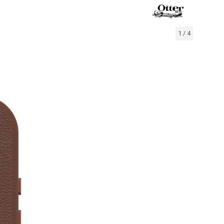
1
/
4