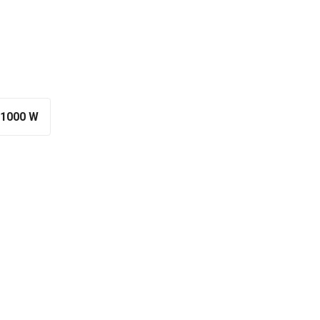
1000 W