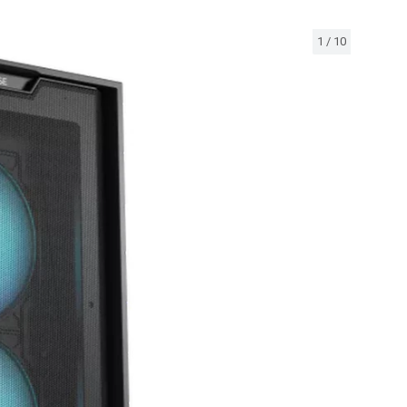
1
/
10