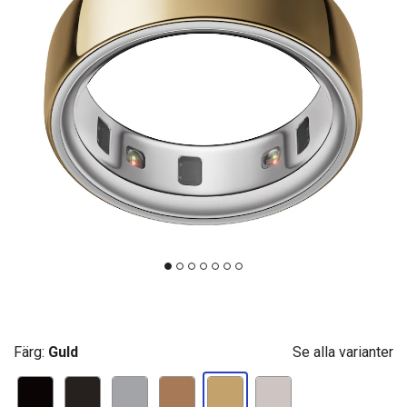
Färg:
Guld
Se alla varianter