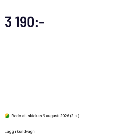
3 190:-
Redo att skickas 9 augusti 2026 (2 st)
Lägg i kundvagn