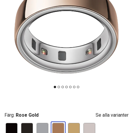
Färg:
Rose Gold
Se alla varianter