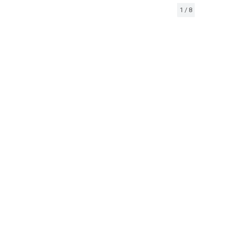
1
/
8