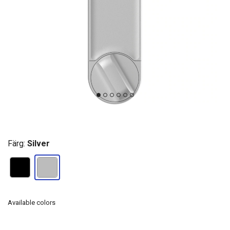
Färg:
Silver
Available colors