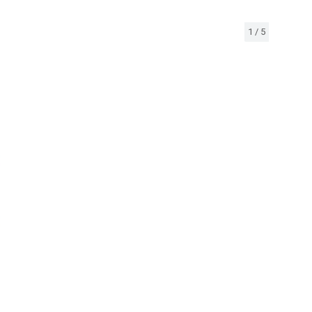
1
/
5