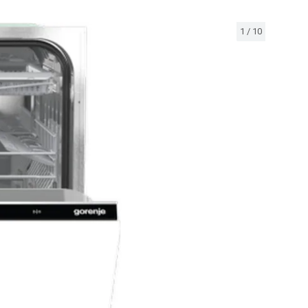
1
/
10