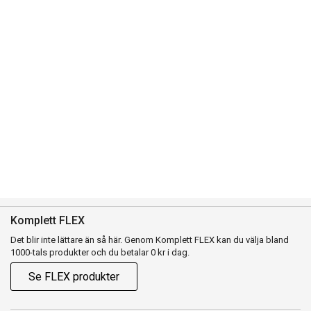
Komplett FLEX
Det blir inte lättare än så här. Genom Komplett FLEX kan du välja bland
1000-tals produkter och du betalar 0 kr i dag.
Se FLEX produkter