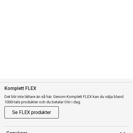
Komplett FLEX
Det blir inte lättare än så här. Genom Komplett FLEX kan du välja bland
1000-tals produkter och du betalar 0 kr i dag.
Se FLEX produkter