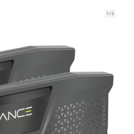
1
/
2