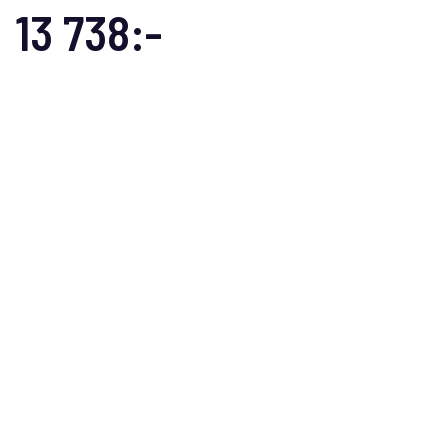
13 738:-