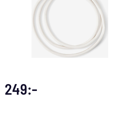
249:-