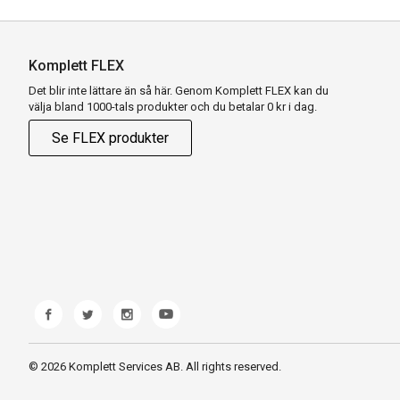
Komplett FLEX
Det blir inte lättare än så här. Genom Komplett FLEX kan du
välja bland 1000-tals produkter och du betalar 0 kr i dag.
Se FLEX produkter
© 2026 Komplett Services AB. All rights reserved.