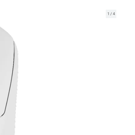
1
/
4